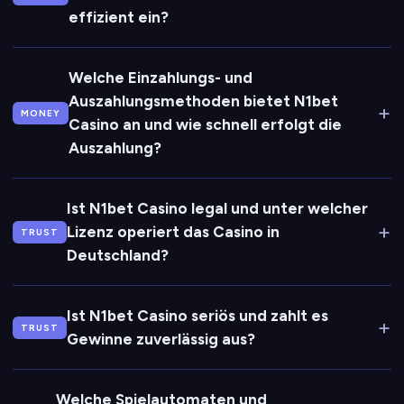
effizient ein?
Welche Einzahlungs- und
Auszahlungsmethoden bietet N1bet
+
MONEY
Casino an und wie schnell erfolgt die
Auszahlung?
Ist N1bet Casino legal und unter welcher
+
Lizenz operiert das Casino in
TRUST
Deutschland?
Ist N1bet Casino seriös und zahlt es
+
TRUST
Gewinne zuverlässig aus?
Welche Spielautomaten und