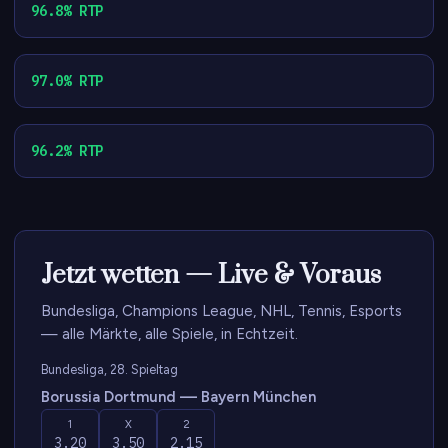
96.8% RTP
Ocean Magic
PRAGMATIC PLAY
97.0% RTP
Sweet Bonanza
96.2% RTP
Jetzt wetten — Live & Voraus
Bundesliga, Champions League, NHL, Tennis, Esports
— alle Märkte, alle Spiele, in Echtzeit.
Bundesliga, 28. Spieltag
Borussia Dortmund — Bayern München
1
X
2
3.20
3.50
2.15