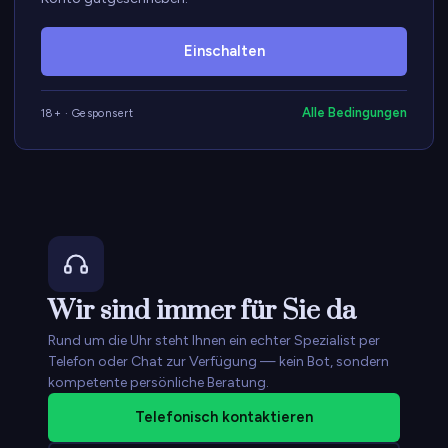
Einschalten
Alle Bedingungen
18+ · Gesponsert
Wir sind immer für Sie da
Rund um die Uhr steht Ihnen ein echter Spezialist per
Telefon oder Chat zur Verfügung — kein Bot, sondern
kompetente persönliche Beratung.
Telefonisch kontaktieren