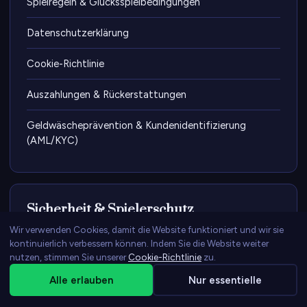
Spielregeln & Glücksspielbedingungen
Datenschutzerklärung
Cookie-Richtlinie
Auszahlungen & Rückerstattungen
Geldwäscheprävention & Kundenidentifizierung
(AML/KYC)
Sicherheit & Spielerschutz
Wir verwenden Cookies, damit die Website funktioniert und wir sie
kontinuierlich verbessern können. Indem Sie die Website weiter
Schutz der Spielergelder
nutzen, stimmen Sie unserer
Cookie-Richtlinie
zu.
Alle Einzahlungen der Spieler werden auf separaten
Treuhandkonten verwahrt, die strikt vom Betriebskapital der
Alle erlauben
Nur essentielle
N1bet Casino GmbH getrennt sind. Dieses Modell der
segregierten Konten stellt sicher, dass Ihre Guthaben jederzeit