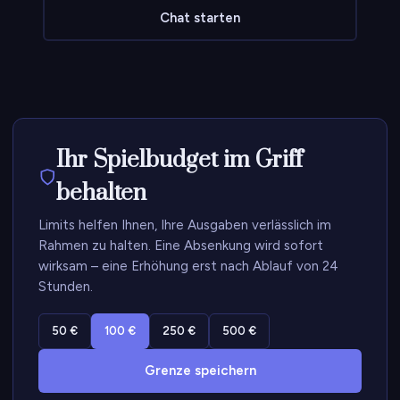
Chat starten
Ihr Spielbudget im Griff
behalten
Limits helfen Ihnen, Ihre Ausgaben verlässlich im
Rahmen zu halten. Eine Absenkung wird sofort
wirksam – eine Erhöhung erst nach Ablauf von 24
Stunden.
50 €
100 €
250 €
500 €
Grenze speichern