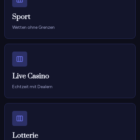
Sport
Wetten ohne Grenzen
Live Casino
Echtzeit mit Dealern
Lotterie