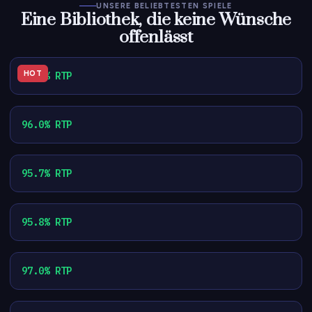
UNSERE BELIEBTESTEN SPIELE
Eine Bibliothek, die keine Wünsche
PRAGMATIC PLAY
offenlässt
Release The Kraken
IGT
HOT
96.6% RTP
Solar Disc
EGT
96.0% RTP
40 Super Hot
PLAY'N GO
95.7% RTP
Legacy Of Dead
HABANERO
95.8% RTP
Koi Gate
PRAGMATIC PLAY
97.0% RTP
Sweet Bonanza 1000
IGT