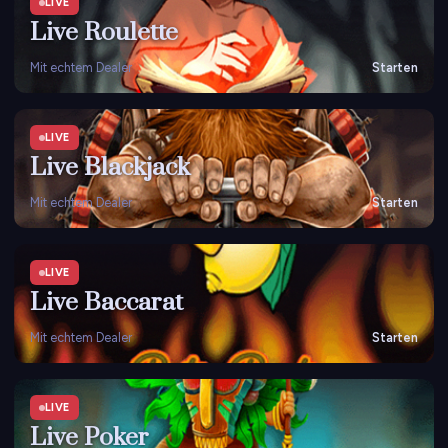
LIVE
Live Roulette
Mit echtem Dealer
Starten
LIVE
Live Blackjack
Mit echtem Dealer
Starten
LIVE
Live Baccarat
Mit echtem Dealer
Starten
LIVE
Live Poker