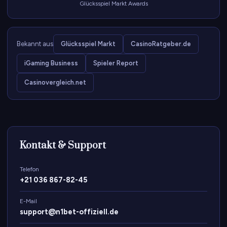
Glücksspiel Markt Awards
Bekannt aus
Glücksspiel Markt
CasinoRatgeber.de
iGaming Business
Spieler Report
Casinovergleich.net
Kontakt & Support
Telefon
+21 036 867-82-45
E-Mail
support@n1bet-offiziell.de