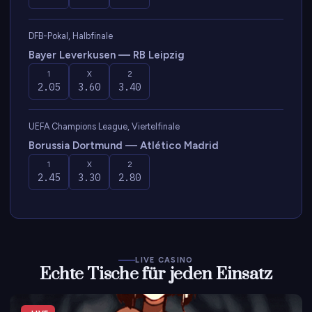
DFB-Pokal, Halbfinale
Bayer Leverkusen — RB Leipzig
1
X
2
2.05
3.60
3.40
UEFA Champions League, Viertelfinale
Borussia Dortmund — Atlético Madrid
1
X
2
2.45
3.30
2.80
LIVE CASINO
Echte Tische für jeden Einsatz